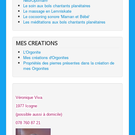
NeurOptimal®
Le soin aux bols chantants planétaires
Le massage en Lemniskate
Le cocooning sonore 'Maman et Bébé'
Les méditations aux bols chantants planétaires
MES CREATIONS
L'Orgonite
Mes créations d'Orgonites
Propriétés des pierres présentes dans la création de
mes Orgonites
Véronique Viva
1977 Icogne
(possible aussi à domicile)
078 760 87 21