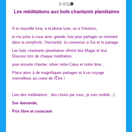
🌛🌝🌜🌚
Les méditations aux bols chantants planétaires
À la nouvelle lune, à la pleine lune, ou à l'intuition,
je me joins à vous avec grande Joie pour partager un moment
dans la simplicité, l’humanité, la connexion à Soi et le partage.
Les bols chantants planétaires offrent leur Magie et leur
Douceur lors de chaque méditation,
pour ensuite chanter, vibrer notre Cœur et notre âme…
Place alors à de magnifiques partages et à un voyage
merveilleux au coeur de l'Être !
Lieu des méditations : lieu choisi par vous, je suis mobile :-)
Sur demande,
Prix libre et conscient