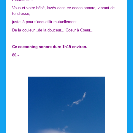
Vous et votre bébé, lovés dans ce cocon sonore, vibrant de
tendresse,
juste là pour s'accueillir mutuellement...
De la couleur...de la douceur... Coeur à Coeur...
Ce cocooning sonore dure 1h15 environ.
80.-