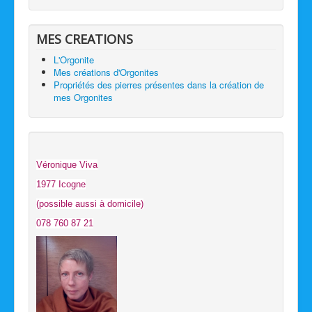
MES CREATIONS
L'Orgonite
Mes créations d'Orgonites
Propriétés des pierres présentes dans la création de
mes Orgonites
Véronique Viva
1977 Icogne
(possible aussi à domicile)
078 760 87 21