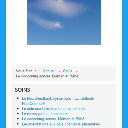
Vous êtes ici :
Accueil
Soins
Le cocooning sonore 'Maman et Bébé'
SOINS
Le Neurofeedback dynamique - La méthode
NeurOptimal®
Le soin aux bols chantants planétaires
Le massage en Lemniskate
Le cocooning sonore 'Maman et Bébé'
Les méditations aux bols chantants planétaires