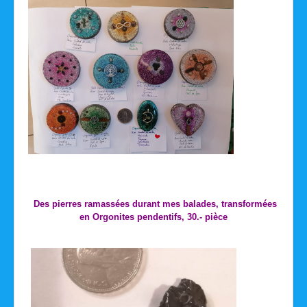
Des pierres ramassées durant mes balades, transformées
en Orgonites pendentifs, 30.- pièce