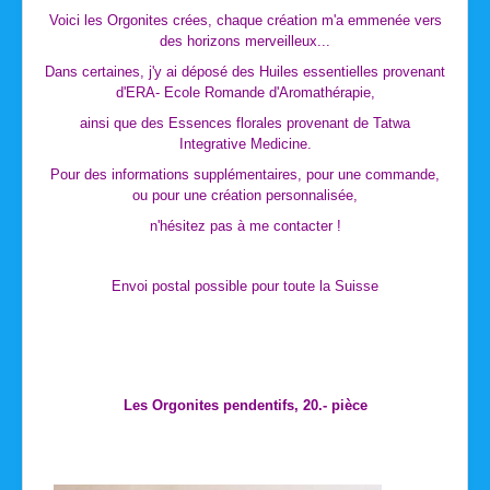
Voici les Orgonites crées, chaque création m'a emmenée vers
des horizons merveilleux...
Dans certaines, j'y ai déposé des Huiles essentielles provenant
d'ERA- Ecole Romande d'Aromathérapie,
ainsi que des Essences florales provenant de Tatwa
Integrative Medicine.
Pour des informations supplémentaires, pour une commande,
ou pour une création personnalisée,
n'hésitez pas à me contacter !
Envoi postal possible pour toute la Suisse
Les Orgonites pendentifs, 20.- pièce